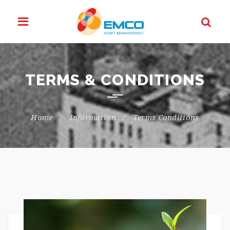
TERMS & CONDITIONS
Home
Information
Terms Conditions