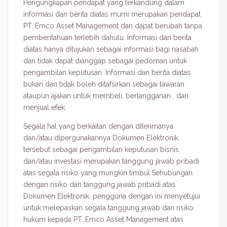
Pengungkapan pendapat yang terkandung dalam
informasi dan berita diatas murni merupakan pendapat
PT. Emco Asset Management dan dapat berubah tanpa
pemberitahuan terlebih dahulu. Informasi dan berita
diatas hanya ditujukan sebagai informasi bagi nasabah
dan tidak dapat dianggap sebagai pedoman untuk
pengambilan keputusan. Informasi dan berita diatas
bukan dan tidak boleh ditafsirkan sebagai tawaran
ataupun ajakan untuk membeli, berlangganan , dan
menjual efek.
Segala hal yang berkaitan dengan diterimanya
dan/atau dipergunakannya Dokumen Elektronik
tersebut sebagai pengambilan keputusan bisnis
dan/atau investasi merupakan tanggung jawab pribadi
atas segala risiko yang mungkin timbul.Sehubungan
dengan risiko dan tanggung jawab pribadi atas
Dokumen Elektronik, pengguna dengan ini menyetujui
untuk melepaskan segala tanggung jawab dan risiko
hukum kepada PT. Emco Asset Management atas