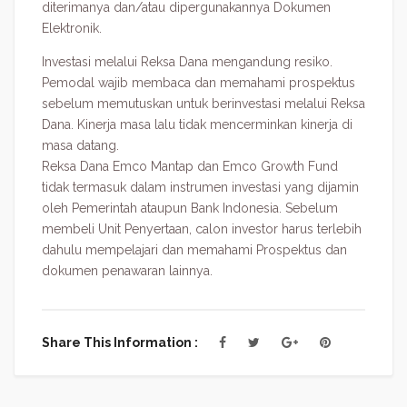
diterimanya dan/atau dipergunakannya Dokumen
Elektronik.
Investasi melalui Reksa Dana mengandung resiko.
Pemodal wajib membaca dan memahami prospektus
sebelum memutuskan untuk berinvestasi melalui Reksa
Dana. Kinerja masa lalu tidak mencerminkan kinerja di
masa datang.
Reksa Dana Emco Mantap dan Emco Growth Fund
tidak termasuk dalam instrumen investasi yang dijamin
oleh Pemerintah ataupun Bank Indonesia. Sebelum
membeli Unit Penyertaan, calon investor harus terlebih
dahulu mempelajari dan memahami Prospektus dan
dokumen penawaran lainnya.
Share This Information :